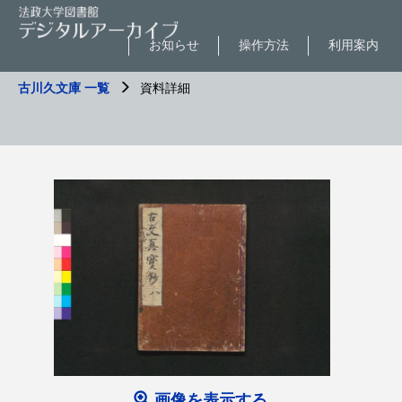
お知らせ
操作方法
利用案内
古川久文庫 一覧
資料詳細
画像を表示する