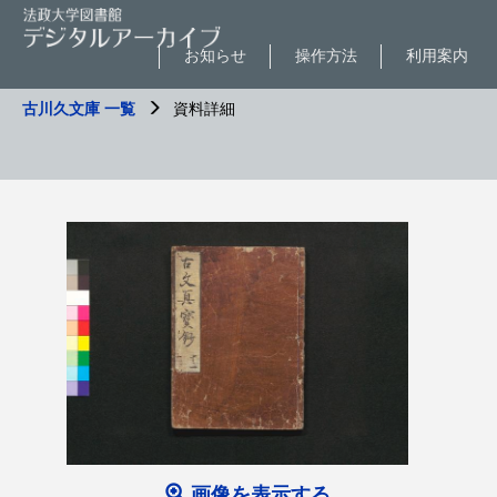
お知らせ
操作方法
利用案内
古川久文庫 一覧
資料詳細
画像を表示する