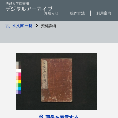
お知らせ
操作方法
利用案内
古川久文庫 一覧
資料詳細
画像を表示する